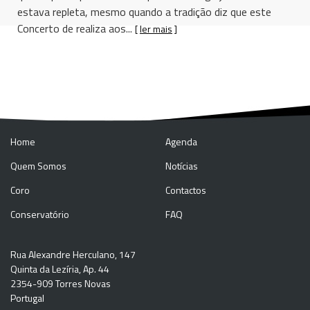
estava repleta, mesmo quando a tradição diz que este
Concerto de realiza aos...
[
ler mais
]
Home
Agenda
Quem Somos
Notícias
Coro
Contactos
Conservatório
FAQ
Rua Alexandre Herculano, 147
Quinta da Lezíria, Ap. 44
2354-909 Torres Novas
Portugal