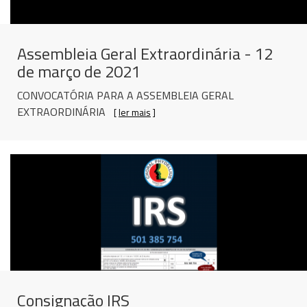
Assembleia Geral Extraordinária - 12
de março de 2021
CONVOCATÓRIA PARA A ASSEMBLEIA GERAL
EXTRAORDINÁRIA
[
ler mais
]
Consignação IRS