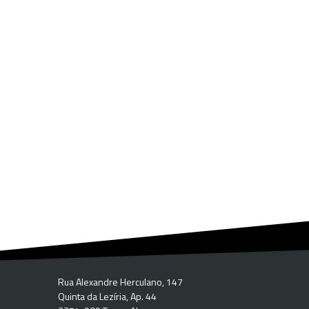
Rua Alexandre Herculano, 147
Quinta da Lezíria, Ap. 44