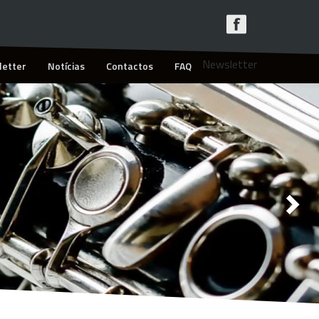
Newsletter
etter
Notícias
Contactos
FAQ
Nex