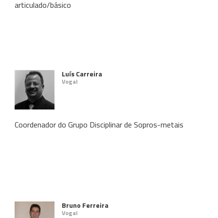
articulado/básico
Luís Carreira
Vogal
Coordenador do Grupo Disciplinar de Sopros-metais
Bruno Ferreira
Vogal