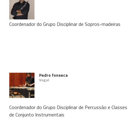
Coordenador do Grupo Disciplinar de Sopros-madeiras
Pedro fonseca
Vogal
Coordenador do Grupo Disciplinar de Percussão e Classes
de Conjunto Instrumentais