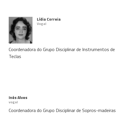
Lídia Correia
Vogal
Coordenadora do Grupo Disciplinar de Instrumentos de
Teclas
Inês Alves
vogal
Coordenadora do Grupo Disciplinar de Sopros-madeiras