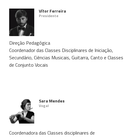
Vítor Ferreira
Presidente
Direção Pedagógica
Coordenador das Classes Disciplinares de Iniciação,
Secundário, Ciências Musicais, Guitarra, Canto e Classes
de Conjunto Vocais
Sara Mendes
Vogal
Coordenadora das Classes disciplinares de